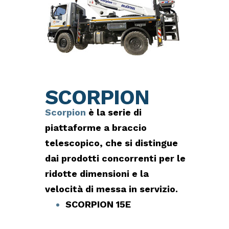
SCORPION
Scorpion
è la serie di
piattaforme a braccio
telescopico, che si distingue
dai prodotti concorrenti per le
ridotte dimensioni e la
velocità di messa in servizio.
SCORPION 15E