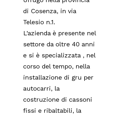
Uffugo nella provincia
di Cosenza, in via
Telesio n.1.
L’azienda è presente nel
settore da oltre 40 anni
e si è specializzata , nel
corso del tempo, nella
installazione di gru per
autocarri, la
costruzione di cassoni
fissi e ribaltabili, la